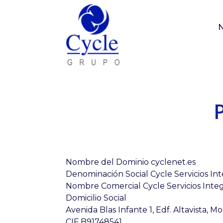
Nombre del Dominio cyclenet.es
Denominación Social Cycle Servicios Int
Nombre Comercial Cycle Servicios Integr
Domicilio Social
Avenida Blas Infante 1, Edf. Altavista, Mo
CIF B91748541