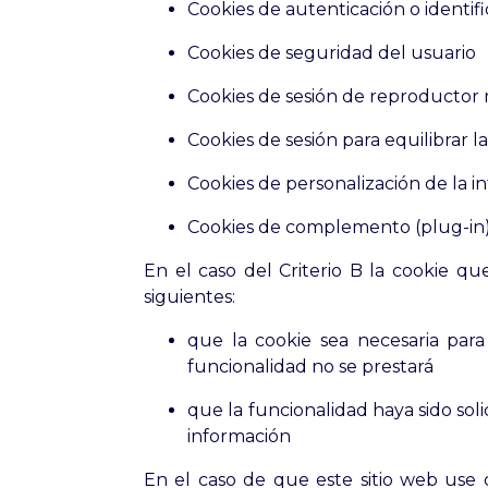
Cookies de autenticación o identif
Cookies de seguridad del usuario
Cookies de sesión de reproductor
Cookies de sesión para equilibrar l
Cookies de personalización de la i
Cookies de complemento (plug-in) 
En el caso del Criterio B la cookie qu
siguientes:
que la cookie sea necesaria para 
funcionalidad no se prestará
que la funcionalidad haya sido sol
información
En el caso de que este sitio web use c