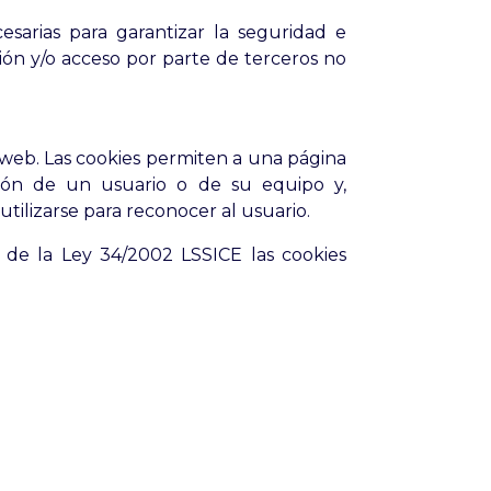
sarias para garantizar la seguridad e
ción y/o acceso por parte de terceros no
web. Las cookies permiten a una página
ción de un usuario o de su equipo y,
ilizarse para reconocer al usuario.
 de la Ley 34/2002 LSSICE las cookies