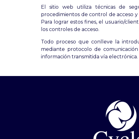
El sitio web utiliza técnicas de se
procedimientos de control de acceso y m
Para lograr estos fines, el usuario/cl
los controles de acceso.
Todo proceso que conlleve la introduc
mediante protocolo de comunicación s
información transmitida vía electrónica.