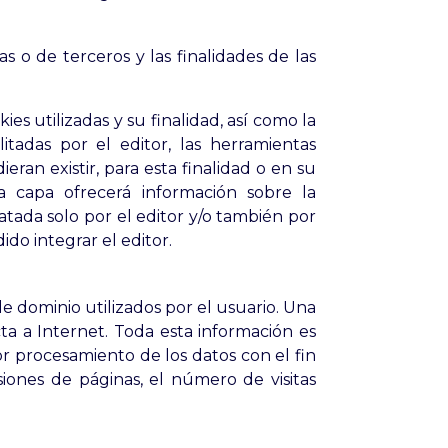
as o de terceros y las finalidades de las
es utilizadas y su finalidad, así como la
itadas por el editor, las herramientas
an existir, para esta finalidad o en su
 capa ofrecerá información sobre la
tratada solo por el editor y/o también por
ido integrar el editor.
e dominio utilizados por el usuario. Una
 a Internet. Toda esta información es
or procesamiento de los datos con el fin
ones de páginas, el número de visitas