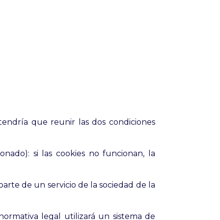
 tendría que reunir las dos condiciones
nado): si las cookies no funcionan, la
arte de un servicio de la sociedad de la
normativa legal utilizará un sistema de