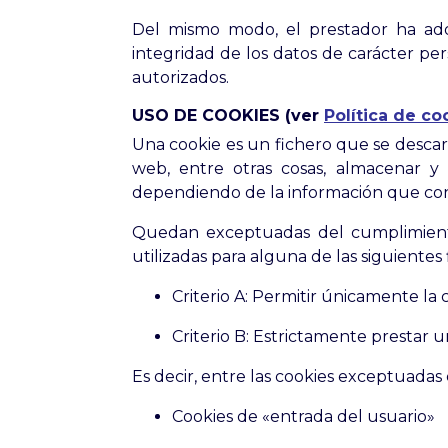
Del mismo modo, el prestador ha adop
integridad de los datos de carácter per
autorizados.
USO DE COOKIES (ver
Política de co
Una cookie es un fichero que se desca
web, entre otras cosas, almacenar y
dependiendo de la información que cont
Quedan exceptuadas del cumplimiento 
utilizadas para alguna de las siguientes 
Criterio A: Permitir únicamente la 
Criterio B: Estrictamente prestar u
Es decir, entre las cookies exceptuadas 
Cookies de «entrada del usuario»