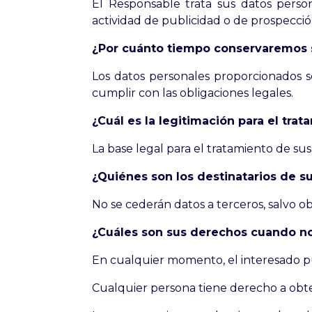
El Responsable trata sus datos person
actividad de publicidad o de prospecció
¿Por cuánto tiempo conservaremos 
Los datos personales proporcionados s
cumplir con las obligaciones legales.
¿Cuál es la legitimación para el tra
La base legal para el tratamiento de su
¿Quiénes son los destinatarios de s
No se cederán datos a terceros, salvo ob
¿Cuáles son sus derechos cuando nos
En cualquier momento, el interesado pu
Cualquier persona tiene derecho a obte