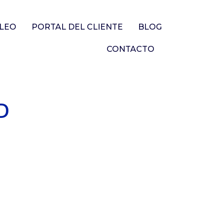
LEO
PORTAL DEL CLIENTE
BLOG
CONTACTO
D